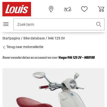
Zoekterm
Startpagina
Bike-database
946 125 3V
Terug naar motorselectie
Reserveonderdelen en accessoires voor
Vespa
946 125 3V - M80100