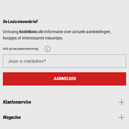
De Louis nieuwsbrief
Ontvang
kosteloos
alle informatie over actuele aanbiedingen,
koopjes of interessante nieuwtjes.
Info privacybescherming
Jouw e-mailadres
AANMELDEN
Klantenservice
Magazine