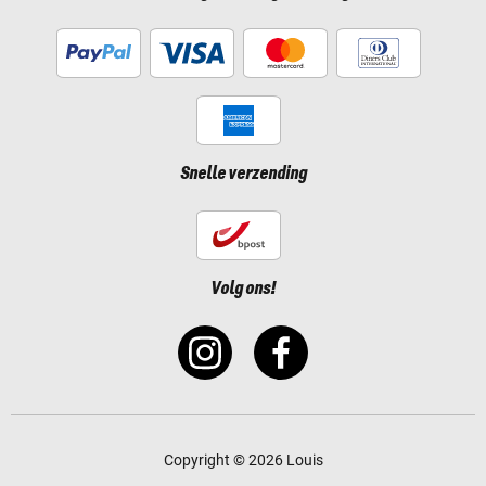
Snelle verzending
Volg ons!
Copyright © 2026 Louis