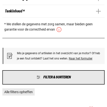
Tankinhoud *
* We stellen de gegevens met zorg samen, maar bieden geen
garantie voor de correctheid ervan
Mis je gegevens of artikelen in het overzicht van je motor? Of heb
je een fout ontdekt? Laat het ons weten.
Naar het formulier
FILTER & SORTEREN
Alle filters opheffen