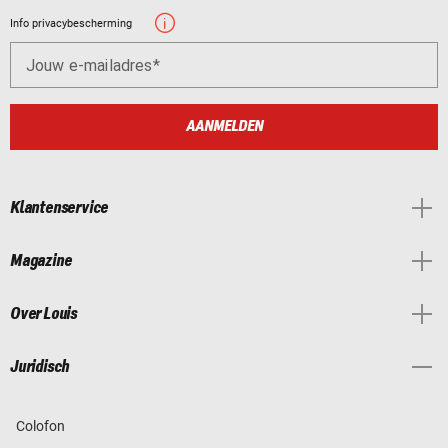
Info privacybescherming
Jouw e-mailadres
AANMELDEN
Klantenservice
Magazine
Over Louis
Juridisch
Colofon