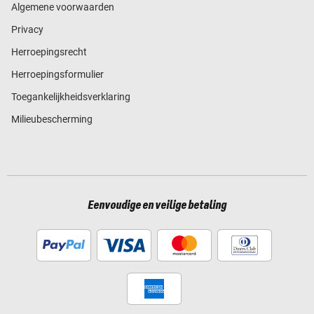
Algemene voorwaarden
Privacy
Herroepingsrecht
Herroepingsformulier
Toegankelijkheidsverklaring
Milieubescherming
Eenvoudige en veilige betaling