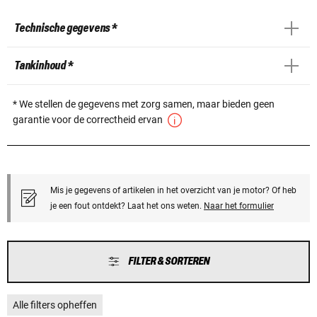
Technische gegevens *
Tankinhoud *
* We stellen de gegevens met zorg samen, maar bieden geen
garantie voor de correctheid ervan
Mis je gegevens of artikelen in het overzicht van je motor? Of heb
je een fout ontdekt? Laat het ons weten.
Naar het formulier
FILTER & SORTEREN
Alle filters opheffen