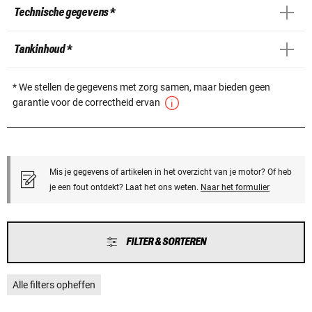
Technische gegevens *
Tankinhoud *
* We stellen de gegevens met zorg samen, maar bieden geen
garantie voor de correctheid ervan
Mis je gegevens of artikelen in het overzicht van je motor? Of heb
je een fout ontdekt? Laat het ons weten.
Naar het formulier
FILTER & SORTEREN
Alle filters opheffen