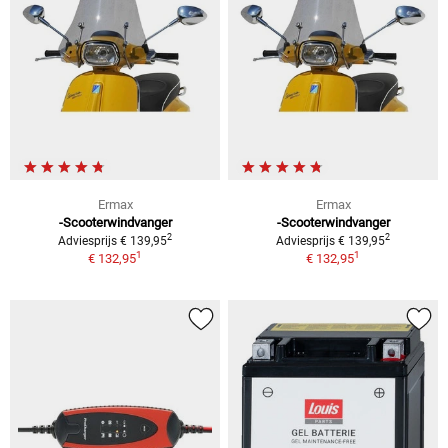
Ermax
Ermax
-Scooterwindvanger
-Scooterwindvanger
2
2
Adviesprijs € 139,95
Adviesprijs € 139,95
1
1
€ 132,95
€ 132,95