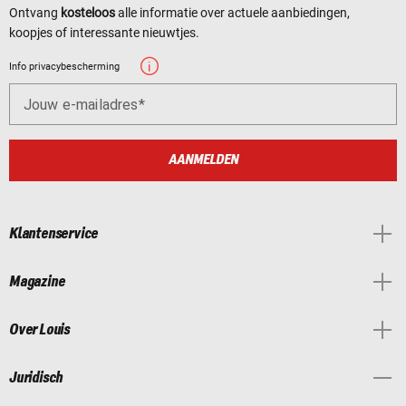
Ontvang
kosteloos
alle informatie over actuele aanbiedingen,
koopjes of interessante nieuwtjes.
Info privacybescherming
Jouw e-mailadres
AANMELDEN
Klantenservice
Magazine
Over Louis
Juridisch