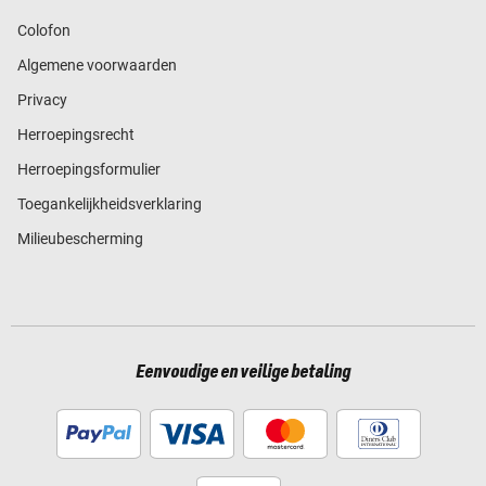
Colofon
Algemene voorwaarden
Privacy
Herroepingsrecht
Herroepingsformulier
Toegankelijkheidsverklaring
Milieubescherming
Eenvoudige en veilige betaling