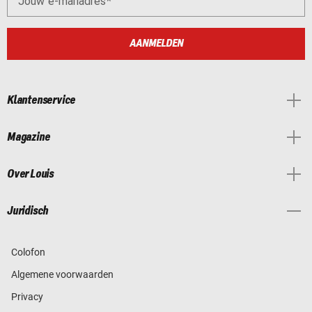
Jouw e-mailadres
AANMELDEN
Klantenservice
Magazine
Over Louis
Juridisch
Colofon
Algemene voorwaarden
Privacy