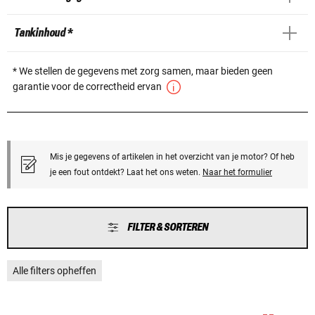
Tankinhoud *
* We stellen de gegevens met zorg samen, maar bieden geen
garantie voor de correctheid ervan
Mis je gegevens of artikelen in het overzicht van je motor? Of heb
je een fout ontdekt? Laat het ons weten.
Naar het formulier
FILTER & SORTEREN
Alle filters opheffen