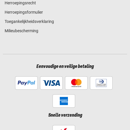
Herroepingsrecht
Herroepingsformulier
Toegankelijkheidsverklaring
Milieubescherming
Eenvoudige en veilige betaling
Snelle verzending