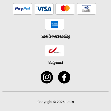
Snelle verzending
Volg ons!
Copyright © 2026 Louis