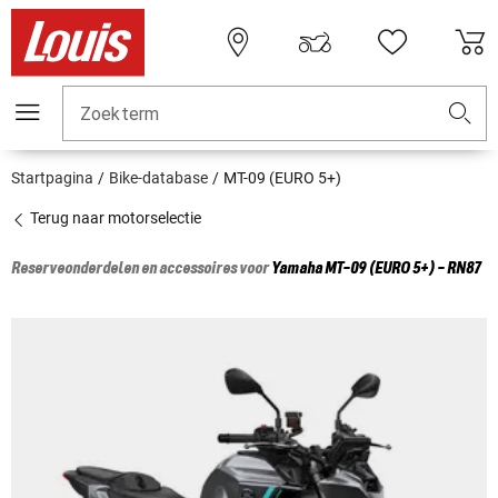
Zoekterm
Startpagina
Bike-database
MT-09 (EURO 5+)
Terug naar motorselectie
Reserveonderdelen en accessoires voor
Yamaha
MT-09 (EURO 5+) - RN87