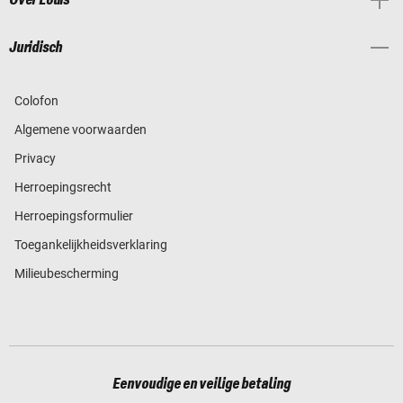
Juridisch
Colofon
Algemene voorwaarden
Privacy
Herroepingsrecht
Herroepingsformulier
Toegankelijkheidsverklaring
Milieubescherming
Eenvoudige en veilige betaling