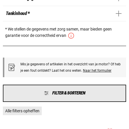
Tankinhoud *
* We stellen de gegevens met zorg samen, maar bieden geen
garantie voor de correctheid ervan
Mis je gegevens of artikelen in het overzicht van je motor? Of heb
je een fout ontdekt? Laat het ons weten.
Naar het formulier
FILTER & SORTEREN
Alle filters opheffen