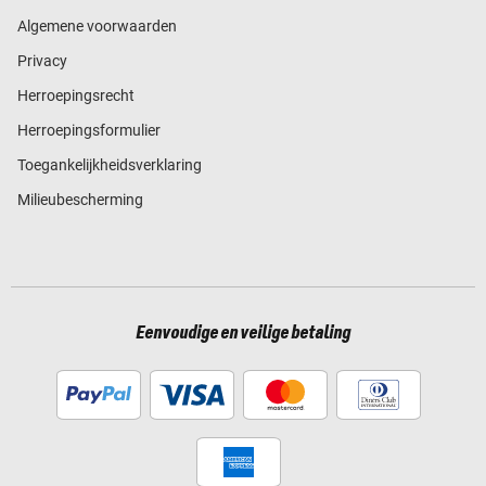
Algemene voorwaarden
Privacy
Herroepingsrecht
Herroepingsformulier
Toegankelijkheidsverklaring
Milieubescherming
Eenvoudige en veilige betaling