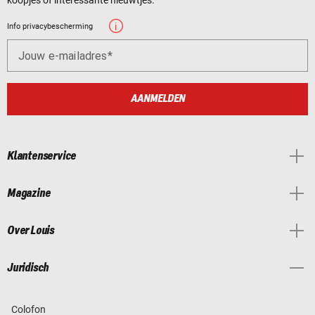
Info privacybescherming
Jouw e-mailadres
AANMELDEN
Klantenservice
Magazine
Over Louis
Juridisch
Colofon