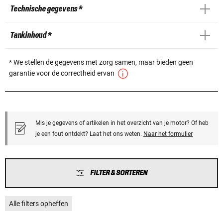
Technische gegevens *
Tankinhoud *
* We stellen de gegevens met zorg samen, maar bieden geen
garantie voor de correctheid ervan
Mis je gegevens of artikelen in het overzicht van je motor? Of heb
je een fout ontdekt? Laat het ons weten.
Naar het formulier
FILTER & SORTEREN
Alle filters opheffen