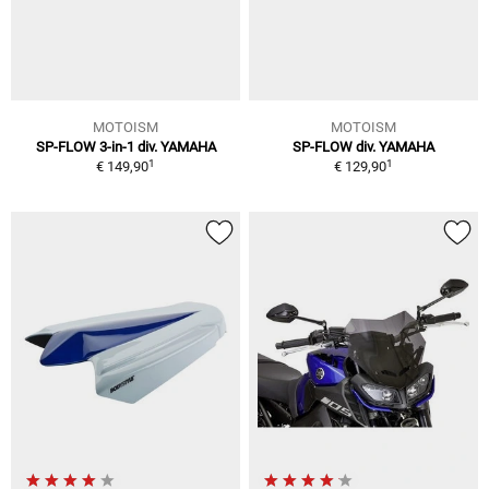
MOTOISM
MOTOISM
SP-FLOW 3-in-1 div. YAMAHA
SP-FLOW div. YAMAHA
1
1
€ 149,90
€ 129,90