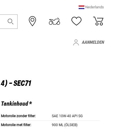
Nederlands
AANMELDEN
4) - SEC71
Tankinhoud *
Motorolie zonder filter:
SAE 10W-40 API SG
Motorolie met filter:
900 ML (ÖLSIEB)