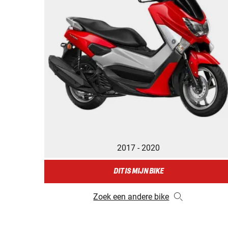
2017 - 2020
DIT IS MIJN BIKE
Zoek een andere bike