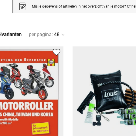
Mis je gegevens of artikelen in het overzicht van je motor? Of h
elvarianten
per pagina
: