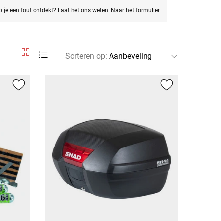
eb je een fout ontdekt? Laat het ons weten.
Naar het formulier
Sorteren op
: