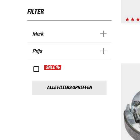
FILTER
Merk
Prijs
SALE %
ALLE FILTERS OPHEFFEN