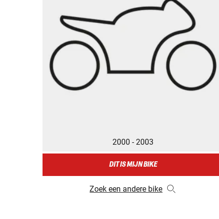
2000 - 2003
DIT IS MIJN BIKE
Zoek een andere bike