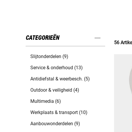
CATEGORIEËN
56 Artik
Slijtonderdelen (9)
Service & onderhoud (13)
Antidiefstal & weerbesch. (5)
Outdoor & veiligheid (4)
Multimedia (6)
Werkplaats & transport (10)
Aanbouwonderdelen (9)