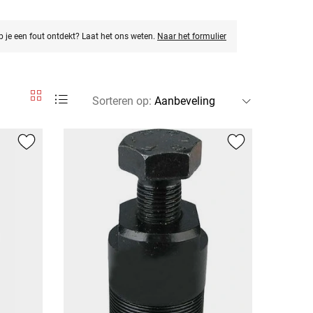
eb je een fout ontdekt? Laat het ons weten.
Naar het formulier
Sorteren op
: