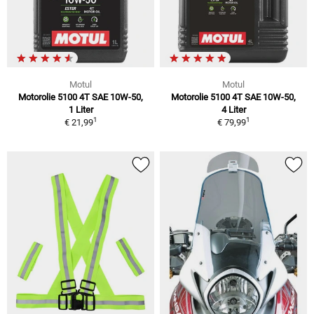
Motul
Motul
Motorolie 5100 4T SAE 10W-50,
Motorolie 5100 4T SAE 10W-50,
1 Liter
4 Liter
1
1
€ 21,99
€ 79,99