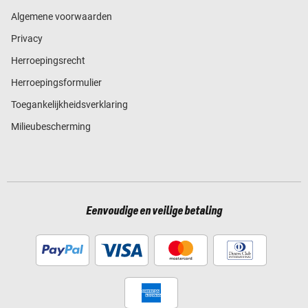
Algemene voorwaarden
Privacy
Herroepingsrecht
Herroepingsformulier
Toegankelijkheidsverklaring
Milieubescherming
Eenvoudige en veilige betaling