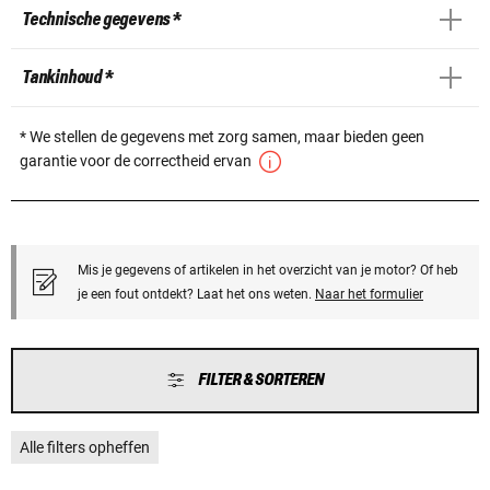
Technische gegevens *
Tankinhoud *
* We stellen de gegevens met zorg samen, maar bieden geen
garantie voor de correctheid ervan
Mis je gegevens of artikelen in het overzicht van je motor? Of heb
je een fout ontdekt? Laat het ons weten.
Naar het formulier
FILTER & SORTEREN
Alle filters opheffen