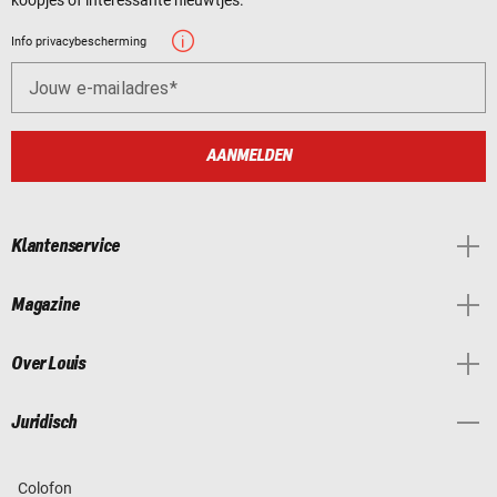
Info privacybescherming
Jouw e-mailadres
AANMELDEN
Klantenservice
Magazine
Over Louis
Juridisch
Colofon