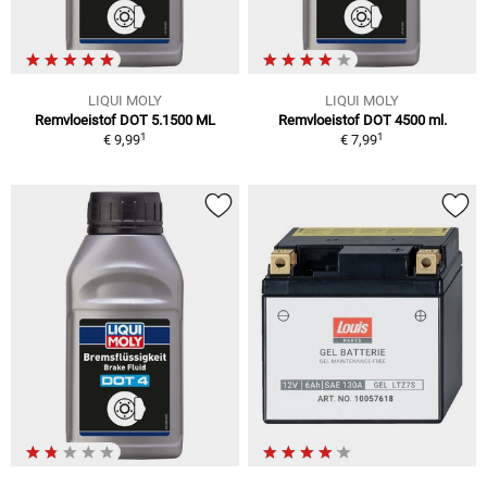
LIQUI MOLY
LIQUI MOLY
Remvloeistof DOT 5.1500 ML
Remvloeistof DOT 4500 ml.
1
1
€ 9,99
€ 7,99