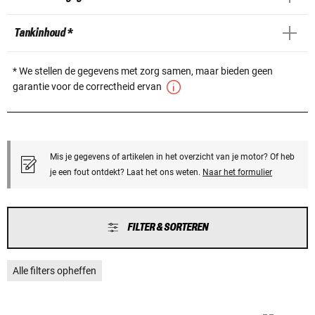
Tankinhoud *
* We stellen de gegevens met zorg samen, maar bieden geen
garantie voor de correctheid ervan
Mis je gegevens of artikelen in het overzicht van je motor? Of heb
je een fout ontdekt? Laat het ons weten.
Naar het formulier
FILTER & SORTEREN
Alle filters opheffen