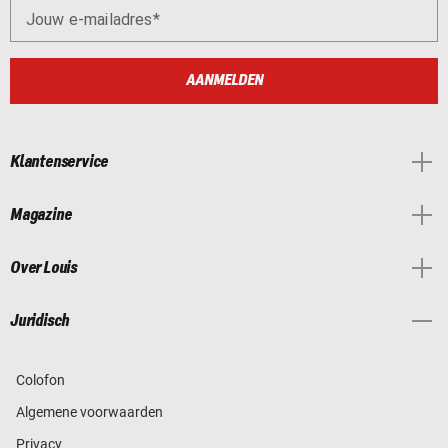
Jouw e-mailadres
AANMELDEN
Klantenservice
Magazine
Over Louis
Juridisch
Colofon
Algemene voorwaarden
Privacy