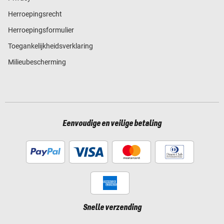
Herroepingsrecht
Herroepingsformulier
Toegankelijkheidsverklaring
Milieubescherming
Eenvoudige en veilige betaling
Snelle verzending