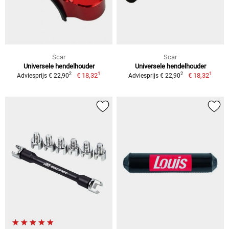
Scar
Scar
Universele hendelhouder
Universele hendelhouder
1
1
2
2
€ 18,32
€ 18,32
Adviesprijs € 22,90
Adviesprijs € 22,90