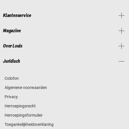
Klantenservice
Magazine
Over Louis
Juridisch
Colofon
Algemene voorwaarden
Privacy
Herroepingsrecht
Herroepingsformulier
Toegankelijkheidsverklaring