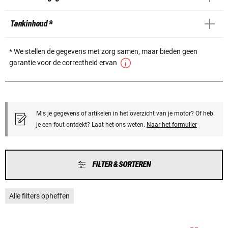
Tankinhoud *
* We stellen de gegevens met zorg samen, maar bieden geen
garantie voor de correctheid ervan
Mis je gegevens of artikelen in het overzicht van je motor? Of heb
je een fout ontdekt? Laat het ons weten.
Naar het formulier
FILTER & SORTEREN
Alle filters opheffen