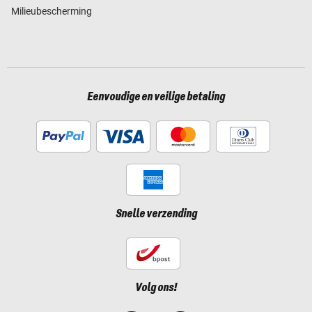
Milieubescherming
Eenvoudige en veilige betaling
Snelle verzending
Volg ons!