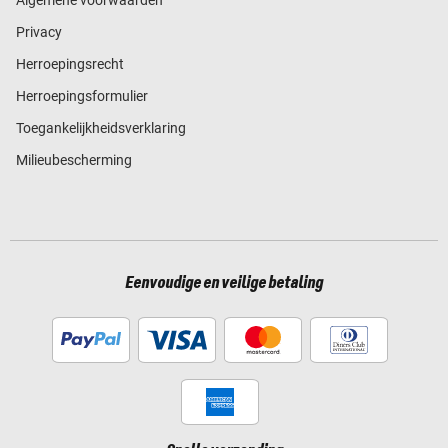
Privacy
Herroepingsrecht
Herroepingsformulier
Toegankelijkheidsverklaring
Milieubescherming
Eenvoudige en veilige betaling