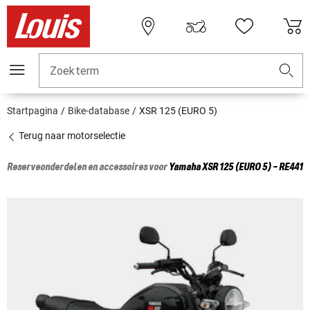
Zoekterm
Startpagina
Bike-database
XSR 125 (EURO 5)
Terug naar motorselectie
Reserveonderdelen en accessoires voor
Yamaha
XSR 125 (EURO 5) - RE441