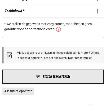
Tankinhoud *
* We stellen de gegevens met zorg samen, maar bieden geen
garantie voor de correctheid ervan
Mis je gegevens of artikelen in het overzicht van je motor? Of heb
je een fout ontdekt? Laat het ons weten.
Naar het formulier
FILTER & SORTEREN
Alle filters opheffen