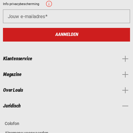
Info privacybescherming
Jouw e-mailadres
AANMELDEN
Klantenservice
Magazine
Over Louis
Juridisch
Colofon
Algemene voorwaarden