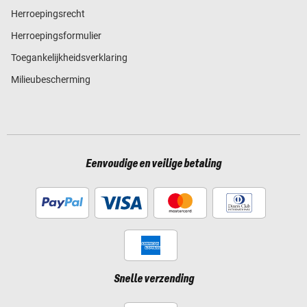
Herroepingsrecht
Herroepingsformulier
Toegankelijkheidsverklaring
Milieubescherming
Eenvoudige en veilige betaling
Snelle verzending