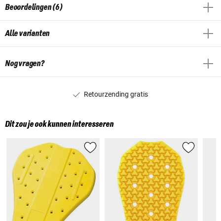
Beoordelingen (6)
Alle varianten
Nog vragen?
Retourzending gratis
Dit zou je ook kunnen interesseren