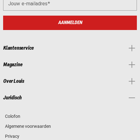
Jouw e-mailadres
AANMELDEN
Klantenservice
Magazine
Over Louis
Juridisch
Colofon
Algemene voorwaarden
Privacy