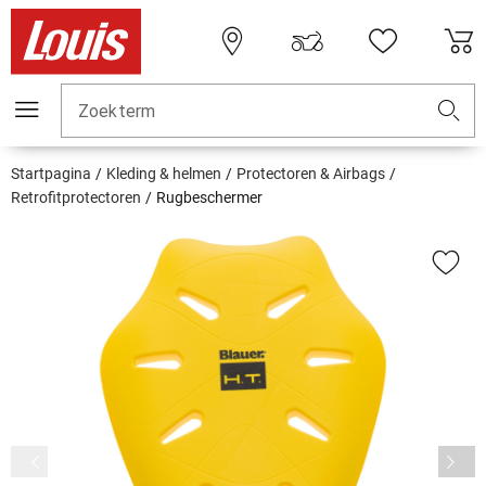
Zoekterm
Startpagina
Kleding & helmen
Protectoren & Airbags
Retrofitprotectoren
Rugbeschermer