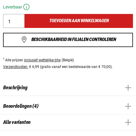
Leverbaar
TOEVOEGEN AAN WINKELWAGEN
BESCHIKBAARHEID IN FILIALEN CONTROLEREN
1
Alle prijzen
inclusief wettelijke btw
(België).
Verzendkosten:
€ 6,99 (gratis vanaf een bestelwaarde van € 70,00).
Beschrijving
Beoordelingen (4)
Alle varianten