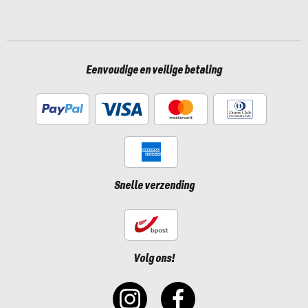
Eenvoudige en veilige betaling
Snelle verzending
Volg ons!