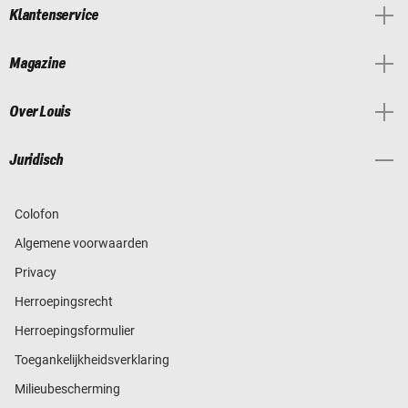
Klantenservice
Magazine
Over Louis
Juridisch
Colofon
Algemene voorwaarden
Privacy
Herroepingsrecht
Herroepingsformulier
Toegankelijkheidsverklaring
Milieubescherming