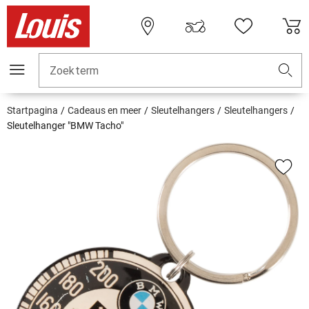
Zoekterm
Startpagina
Cadeaus en meer
Sleutelhangers
Sleutelhangers
Sleutelhanger "BMW Tacho"