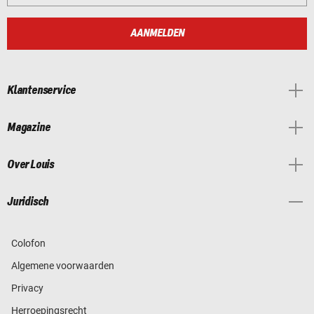
AANMELDEN
Klantenservice
Magazine
Over Louis
Juridisch
Colofon
Algemene voorwaarden
Privacy
Herroepingsrecht