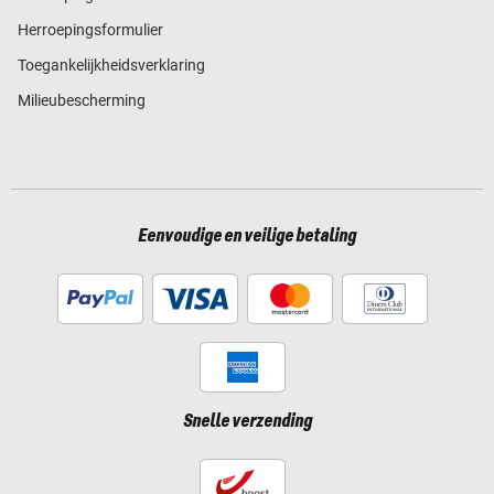
Herroepingsformulier
Toegankelijkheidsverklaring
Milieubescherming
Eenvoudige en veilige betaling
Snelle verzending