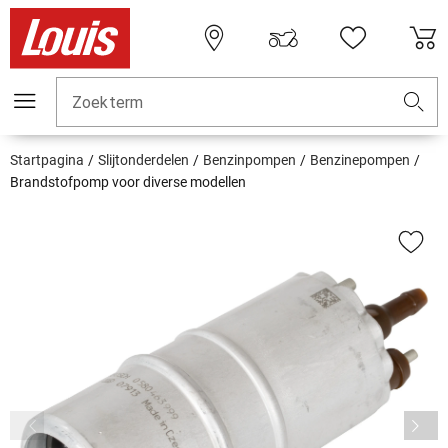
Zoekterm
Startpagina
Slijtonderdelen
Benzinpompen
Benzinepompen
Brandstofpomp voor diverse modellen