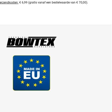
erzendkosten:
€ 6,99 (gratis vanaf een bestelwaarde van € 70,00).