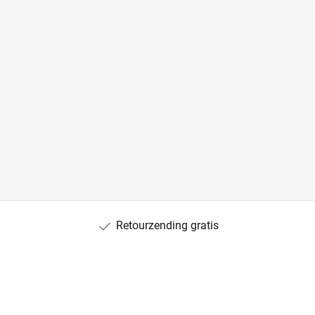
Retourzending gratis