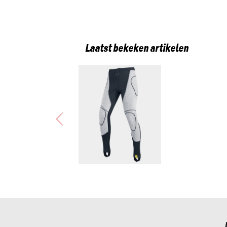
Laatst bekeken artikelen