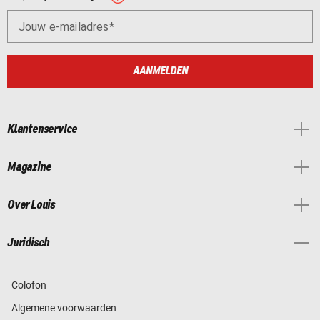
Jouw e-mailadres
AANMELDEN
Klantenservice
Magazine
Over Louis
Juridisch
Colofon
Algemene voorwaarden