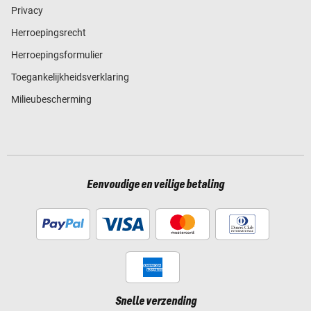
Privacy
Herroepingsrecht
Herroepingsformulier
Toegankelijkheidsverklaring
Milieubescherming
Eenvoudige en veilige betaling
Snelle verzending