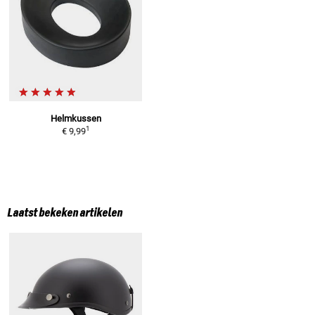
Helmkussen
1
€ 9,99
Laatst bekeken artikelen