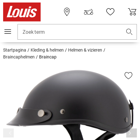
Zoekterm
Startpagina
Kleding & helmen
Helmen & vizieren
Braincaphelmen
Braincap