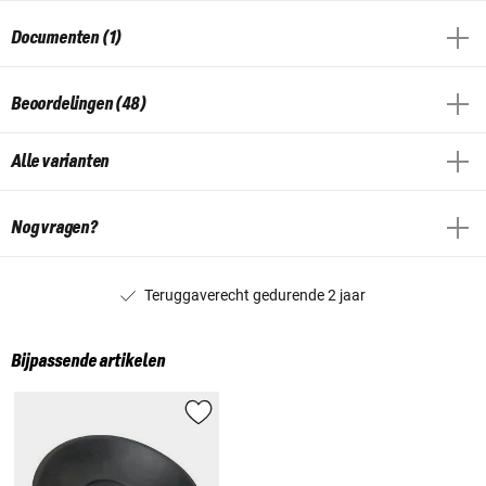
Documenten (1)
Beoordelingen (48)
Alle varianten
Nog vragen?
Teruggaverecht gedurende 2 jaar
Bijpassende artikelen