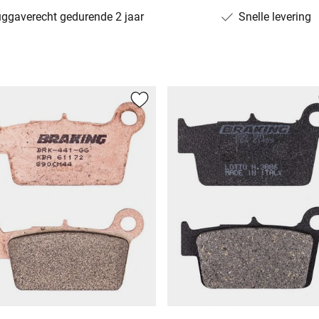
uggaverecht gedurende 2 jaar
Snelle levering