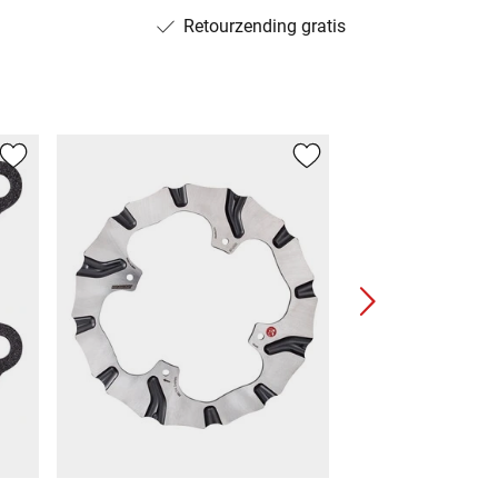
Retourzending gratis