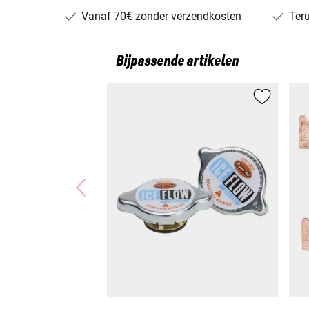
Vanaf 70€ zonder verzendkosten
Ter
Bijpassende artikelen