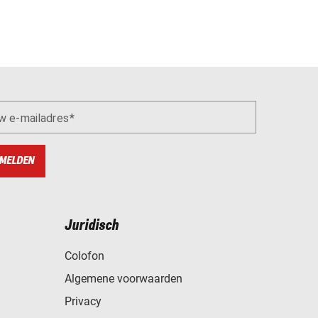
w e-mailadres
MELDEN
Juridisch
Colofon
Algemene voorwaarden
Privacy