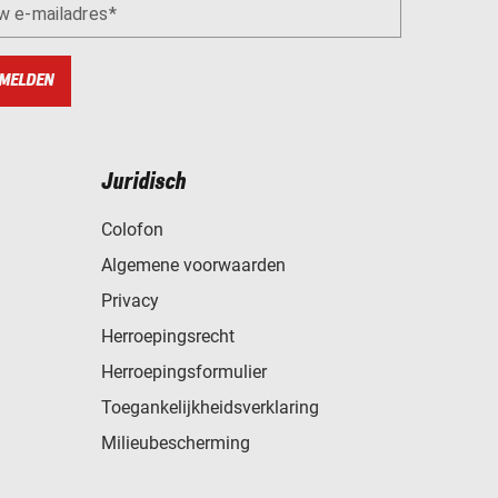
w e-mailadres
MELDEN
Juridisch
Colofon
Algemene voorwaarden
Privacy
Herroepingsrecht
Herroepingsformulier
Toegankelijkheidsverklaring
Milieubescherming