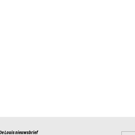
De Louis nieuwsbrief