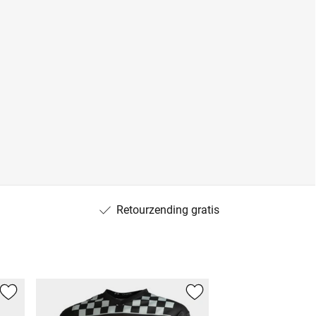
Retourzending gratis