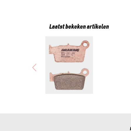
Laatst bekeken artikelen