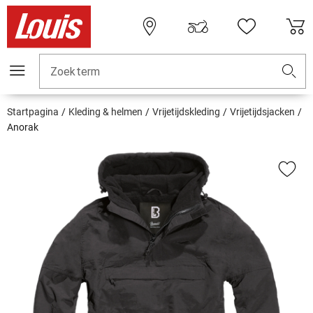
Zoekterm
Startpagina
Kleding & helmen
Vrijetijdskleding
Vrijetijdsjacken
Anorak