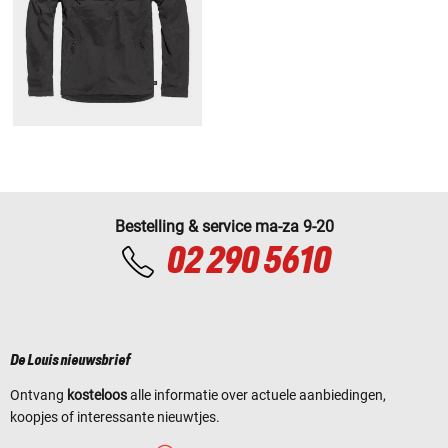
Bestelling & service ma-za 9-20
02 290 5610
De Louis nieuwsbrief
Ontvang
kosteloos
alle informatie over actuele aanbiedingen,
koopjes of interessante nieuwtjes.