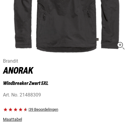
Brandit
ANORAK
Windbreaker Zwart 5XL
Art. No.
21488309
|
39 Beoordelingen
Maattabel