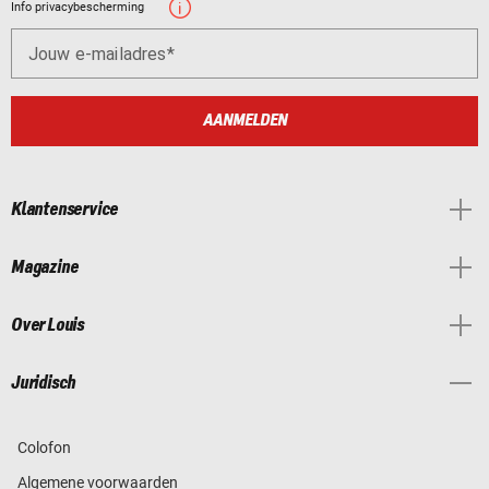
Info privacybescherming
Jouw e-mailadres
AANMELDEN
Klantenservice
Magazine
Over Louis
Juridisch
Colofon
Algemene voorwaarden