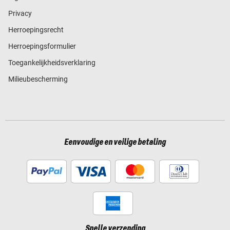
Privacy
Herroepingsrecht
Herroepingsformulier
Toegankelijkheidsverklaring
Milieubescherming
Eenvoudige en veilige betaling
Snelle verzending