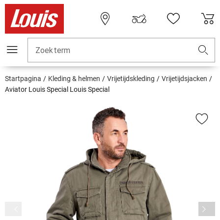
Zoekterm
Startpagina
Kleding & helmen
Vrijetijdskleding
Vrijetijdsjacken
Aviator Louis Special Louis Special