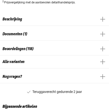
2
Prijsvergelijking met de aanbevolen detailhandelsprijs.
Beschrijving
Documenten (1)
Beoordelingen (118)
Alle varianten
Nog vragen?
Teruggaverecht gedurende 2 jaar
Bijpassende artikelen