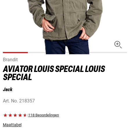
Brandit
AVIATOR LOUIS SPECIAL LOUIS
SPECIAL
Jack
Art. No.
218357
|
118 Beoordelingen
Maattabel