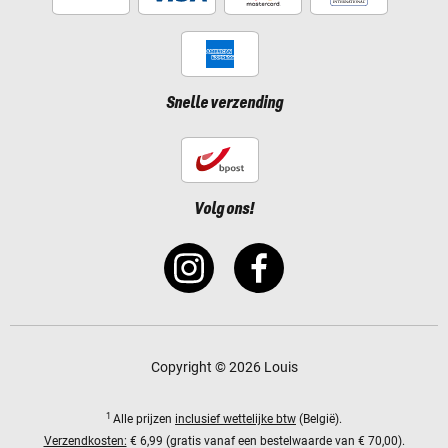
Snelle verzending
Volg ons!
Copyright © 2026 Louis
1
Alle prijzen
inclusief wettelijke btw
(België).
Verzendkosten:
€ 6,99 (gratis vanaf een bestelwaarde van € 70,00).