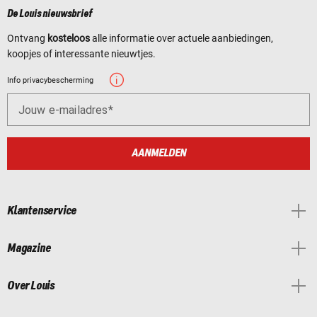
De Louis nieuwsbrief
Ontvang
kosteloos
alle informatie over actuele aanbiedingen,
koopjes of interessante nieuwtjes.
Info privacybescherming
Jouw e-mailadres
AANMELDEN
Klantenservice
Magazine
Over Louis