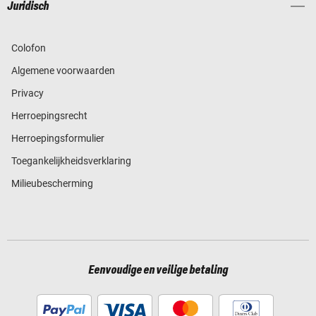
Juridisch
Colofon
Algemene voorwaarden
Privacy
Herroepingsrecht
Herroepingsformulier
Toegankelijkheidsverklaring
Milieubescherming
Eenvoudige en veilige betaling