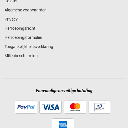
Colofon
Algemene voorwaarden
Privacy
Herroepingsrecht
Herroepingsformulier
Toegankelijkheidsverklaring
Milieubescherming
Eenvoudige en veilige betaling