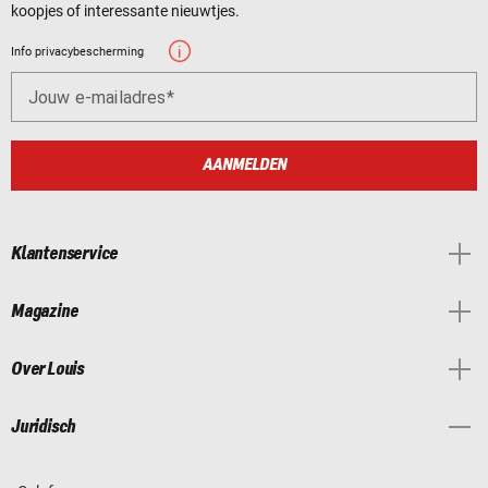
koopjes of interessante nieuwtjes.
Info privacybescherming
Jouw e-mailadres
AANMELDEN
Klantenservice
Magazine
Over Louis
Juridisch