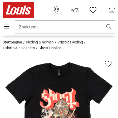
Zoekterm
Startpagina
Kleding & helmen
Vrijetijdskleding
T-shirts & poloshirts
Ghost Chalice