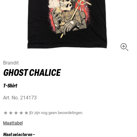
Brandit
GHOST CHALICE
T-Shirt
Art. No.
214173
|
Er zijn nog geen beoordelingen.
Maattabel
Maat selecteren
-