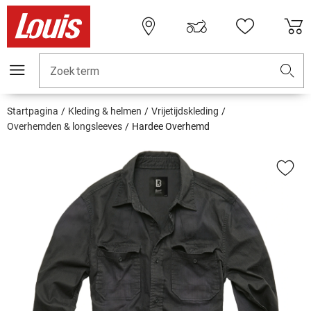
Zoekterm
Startpagina
Kleding & helmen
Vrijetijdskleding
Overhemden & longsleeves
Hardee Overhemd