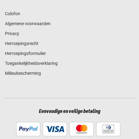
Colofon
Algemene voorwaarden
Privacy
Herroepingsrecht
Herroepingsformulier
Toegankelijkheidsverklaring
Milieubescherming
Eenvoudige en veilige betaling