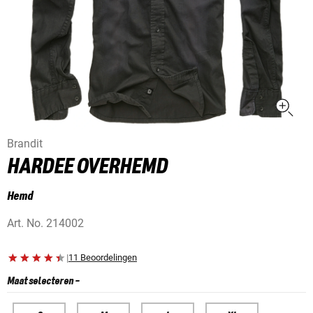
Brandit
HARDEE OVERHEMD
Hemd
Art. No.
214002
|
11 Beoordelingen
Maat selecteren
-