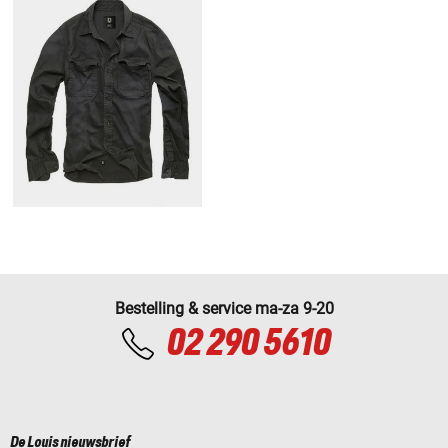
Bestelling & service ma-za 9-20
02 290 5610
De Louis nieuwsbrief