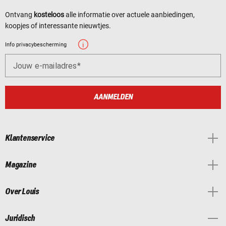
Ontvang
kosteloos
alle informatie over actuele aanbiedingen,
koopjes of interessante nieuwtjes.
Info privacybescherming
Jouw e-mailadres
AANMELDEN
Klantenservice
Magazine
Over Louis
Juridisch