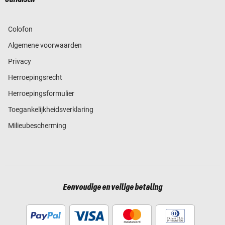
Colofon
Algemene voorwaarden
Privacy
Herroepingsrecht
Herroepingsformulier
Toegankelijkheidsverklaring
Milieubescherming
Eenvoudige en veilige betaling