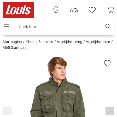
Zoekterm
Startpagina
Kleding & helmen
Vrijetijdskleding
Vrijetijdsjacken
M65 Giant Jas