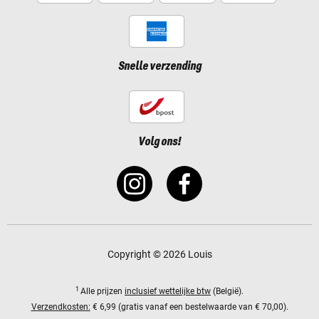
Snelle verzending
Volg ons!
Copyright © 2026 Louis
1
Alle prijzen
inclusief wettelijke btw
(België).
Verzendkosten:
€ 6,99 (gratis vanaf een bestelwaarde van € 70,00).