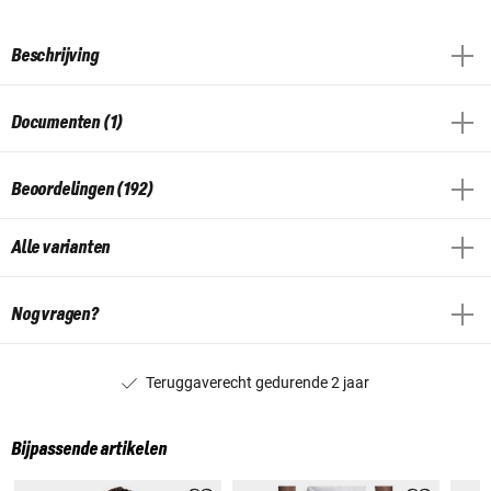
Beschrijving
Documenten (1)
Beoordelingen (192)
Alle varianten
Nog vragen?
Teruggaverecht gedurende 2 jaar
Bijpassende artikelen