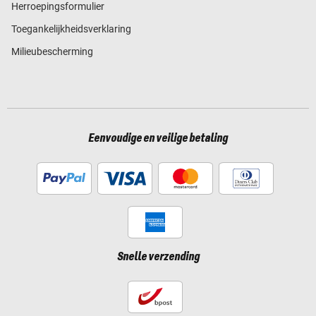
Herroepingsformulier
Toegankelijkheidsverklaring
Milieubescherming
Eenvoudige en veilige betaling
Snelle verzending