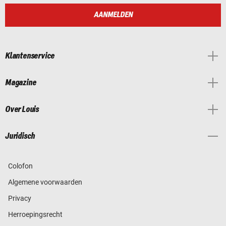
AANMELDEN
Klantenservice
Magazine
Over Louis
Juridisch
Colofon
Algemene voorwaarden
Privacy
Herroepingsrecht