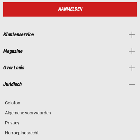
AANMELDEN
Klantenservice
Magazine
Over Louis
Juridisch
Colofon
Algemene voorwaarden
Privacy
Herroepingsrecht