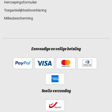
Herroepingsformulier
Toegankelijkheidsverklaring
Milieubescherming
Eenvoudige en veilige betaling
Snelle verzending