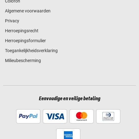
Colofon
Algemene voorwaarden
Privacy
Herroepingsrecht
Herroepingsformulier
Toegankelijkheidsverklaring
Milieubescherming
Eenvoudige en veilige betaling