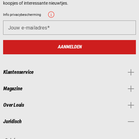
koopjes of interessante nieuwtjes.
Info privacybescherming
Jouw e-mailadres
AANMELDEN
Klantenservice
Magazine
Over Louis
Juridisch