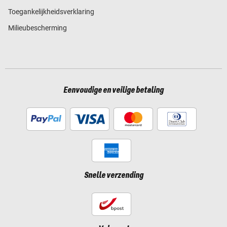
Toegankelijkheidsverklaring
Milieubescherming
Eenvoudige en veilige betaling
Snelle verzending