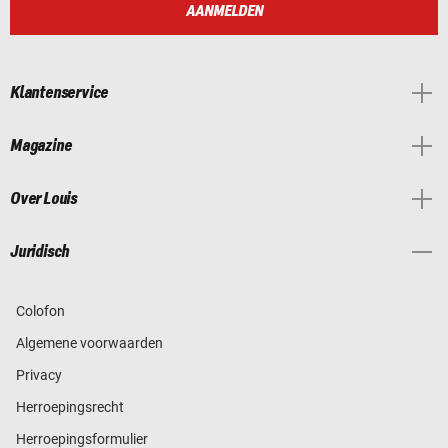
AANMELDEN
Klantenservice
Magazine
Over Louis
Juridisch
Colofon
Algemene voorwaarden
Privacy
Herroepingsrecht
Herroepingsformulier