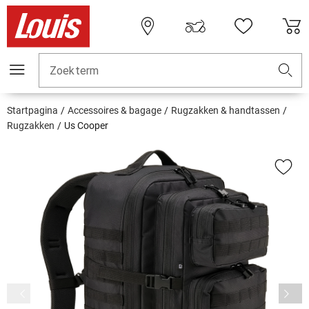
Zoekterm
Startpagina
Accessoires & bagage
Rugzakken & handtassen
Rugzakken
Us Cooper