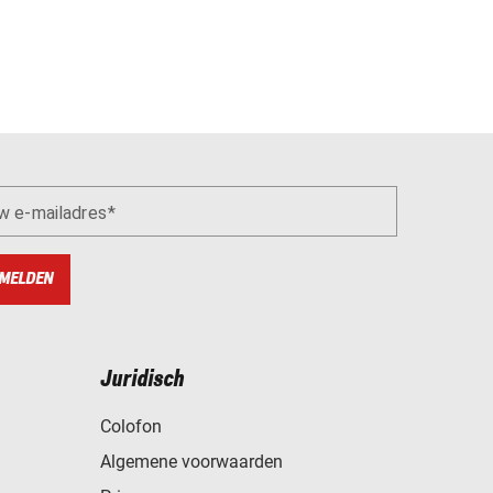
w e-mailadres
MELDEN
Juridisch
Colofon
Algemene voorwaarden