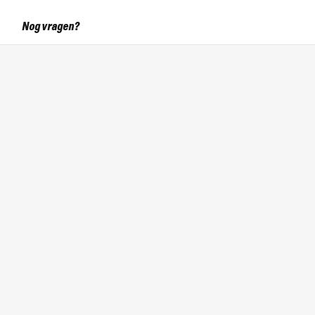
Nog vragen?