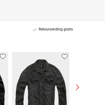
Retourzending gratis