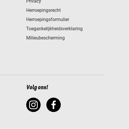
Privacy
Herroepingsrecht
Herroepingsformulier
Toegankelijkheidsverklaring
Milieubescherming
Volg ons!