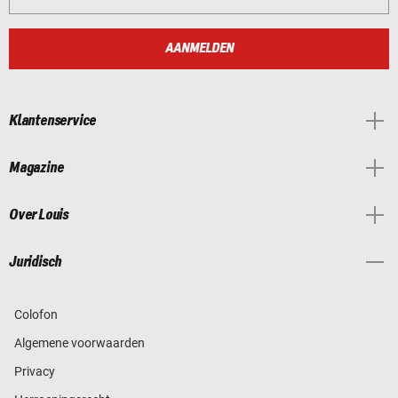
AANMELDEN
Klantenservice
Magazine
Over Louis
Juridisch
Colofon
Algemene voorwaarden
Privacy