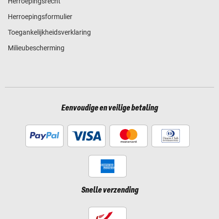
Herroepingsrecht
Herroepingsformulier
Toegankelijkheidsverklaring
Milieubescherming
Eenvoudige en veilige betaling
Snelle verzending