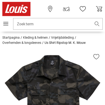
Zoekterm
Startpagina
Kleding & helmen
Vrijetijdskleding
Overhemden & longsleeves
Us Shirt Ripstop M. K. Mouw