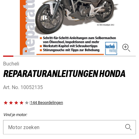
Bucheli
REPARATURANLEITUNGEN HONDA
Art. No.
10052135
|
144 Beoordelingen
Vind je motor:
Motor zoeken