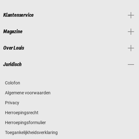
Klantenservice
Magazine
Over Louis
Juridisch
Colofon
Algemene voorwaarden
Privacy
Herroepingsrecht
Herroepingsformulier
Toegankelijkheidsverklaring