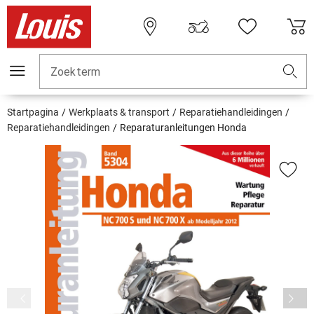
Zoekterm
Startpagina
Werkplaats & transport
Reparatiehandleidingen
Reparatiehandleidingen
Reparaturanleitungen Honda