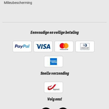
Milieubescherming
Eenvoudige en veilige betaling
Snelle verzending
Volg ons!