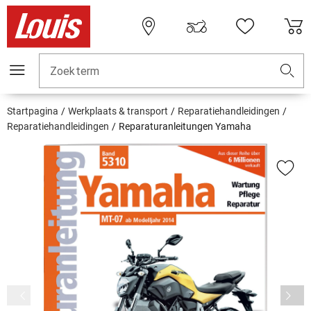
Zoekterm
Startpagina
Werkplaats & transport
Reparatiehandleidingen
Reparatiehandleidingen
Reparaturanleitungen Yamaha