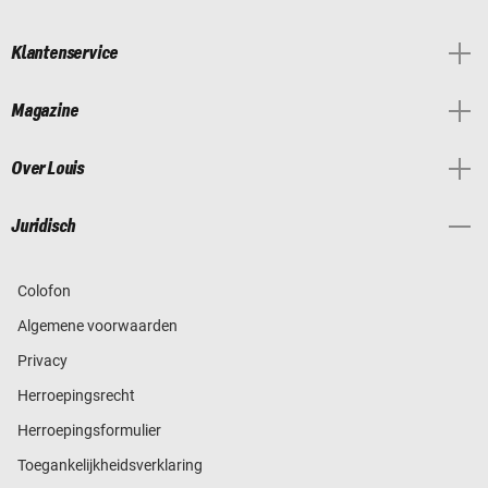
Klantenservice
Magazine
Over Louis
Juridisch
Colofon
Algemene voorwaarden
Privacy
Herroepingsrecht
Herroepingsformulier
Toegankelijkheidsverklaring