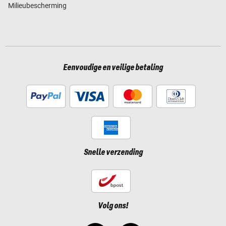
Milieubescherming
Eenvoudige en veilige betaling
Snelle verzending
Volg ons!