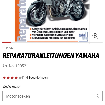
Bucheli
REPARATURANLEITUNGEN YAMAHA
Art. No.
100521
|
144 Beoordelingen
Vind je motor:
Motor zoeken