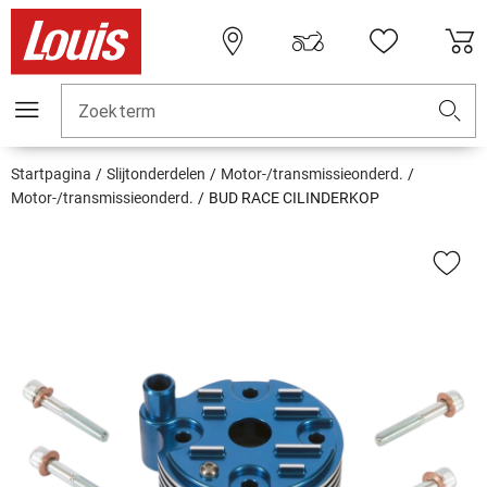
Zoekterm
Startpagina
Slijtonderdelen
Motor-/transmissieonderd.
Motor-/transmissieonderd.
BUD RACE CILINDERKOP