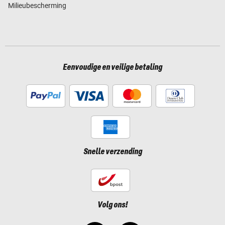
Milieubescherming
Eenvoudige en veilige betaling
Snelle verzending
Volg ons!