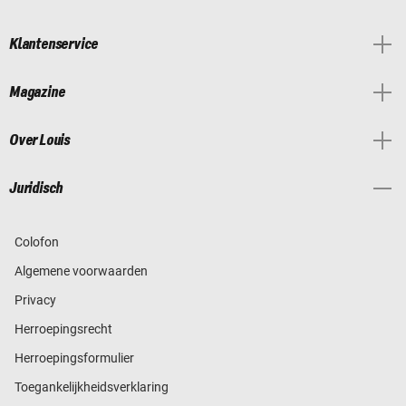
Klantenservice
Magazine
Over Louis
Juridisch
Colofon
Algemene voorwaarden
Privacy
Herroepingsrecht
Herroepingsformulier
Toegankelijkheidsverklaring