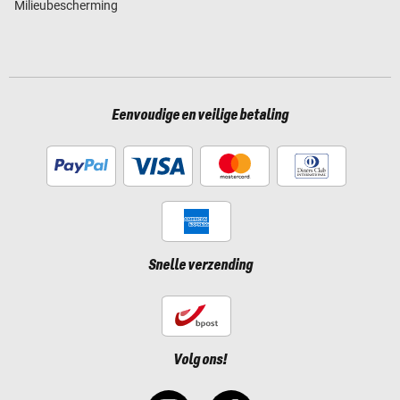
Milieubescherming
Eenvoudige en veilige betaling
Snelle verzending
Volg ons!