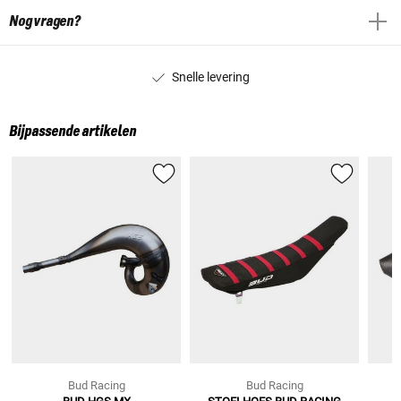
Nog vragen?
Snelle levering
Bijpassende artikelen
Bud Racing
Bud Racing