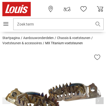
Zoekterm
Startpagina
Aanbouwonderdelen
Chassis & voetsteunen
Voetsteunen & accessoires
MX Titanium voetsteunen