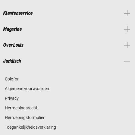
Klantenservice
Magazine
Over Louis
Juridisch
Colofon
Algemene voorwaarden
Privacy
Herroepingsrecht
Herroepingsformulier
Toegankelijkheidsverklaring