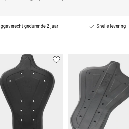
uggaverecht gedurende 2 jaar
Snelle levering