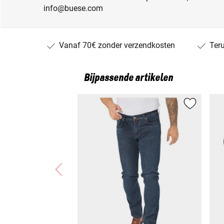
info@buese.com
Vanaf 70€ zonder verzendkosten
Ter
Bijpassende artikelen