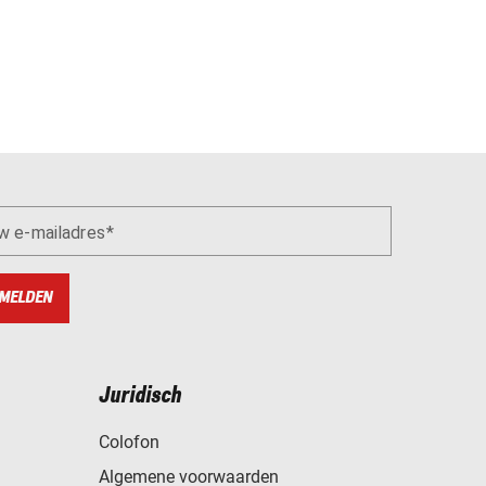
w e-mailadres
MELDEN
Juridisch
Colofon
Algemene voorwaarden