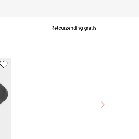
Retourzending gratis