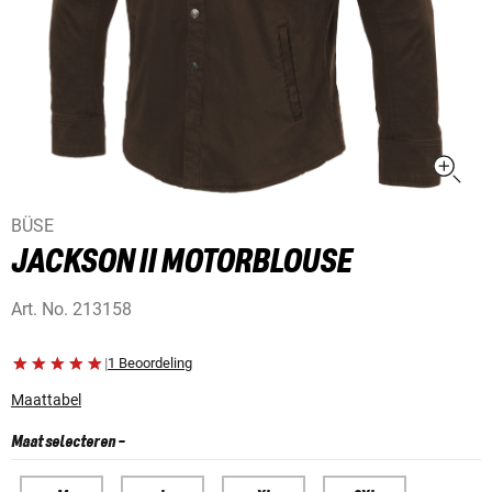
BÜSE
JACKSON II MOTORBLOUSE
Art. No.
213158
|
1 Beoordeling
Maattabel
Maat selecteren
-