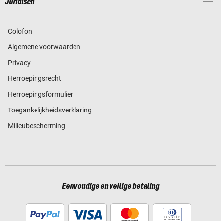
Juridisch
Colofon
Algemene voorwaarden
Privacy
Herroepingsrecht
Herroepingsformulier
Toegankelijkheidsverklaring
Milieubescherming
Eenvoudige en veilige betaling