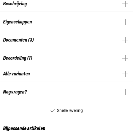
Beschrijving
Eigenschappen
Documenten (3)
Beoordeling (1)
Alle varianten
Nog vragen?
Snelle levering
Bijpassende artikelen