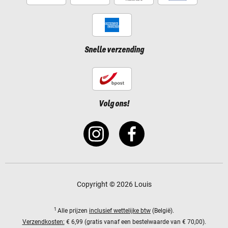
Snelle verzending
Volg ons!
Copyright © 2026 Louis
1
Alle prijzen
inclusief wettelijke btw
(België).
Verzendkosten:
€ 6,99 (gratis vanaf een bestelwaarde van € 70,00).