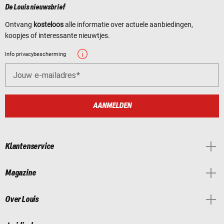
De Louis nieuwsbrief
Ontvang
kosteloos
alle informatie over actuele aanbiedingen,
koopjes of interessante nieuwtjes.
Info privacybescherming
Jouw e-mailadres
AANMELDEN
Klantenservice
Magazine
Over Louis