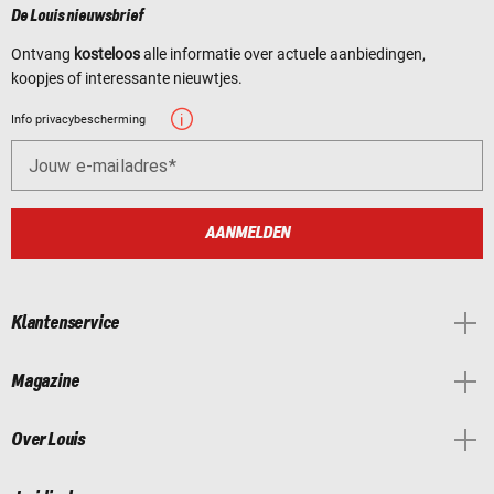
De Louis nieuwsbrief
Ontvang
kosteloos
alle informatie over actuele aanbiedingen,
koopjes of interessante nieuwtjes.
Info privacybescherming
Jouw e-mailadres
AANMELDEN
Klantenservice
Magazine
Over Louis