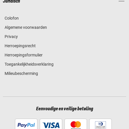
Juridisch
Colofon
Algemene voorwaarden
Privacy
Herroepingsrecht
Herroepingsformulier
Toegankelijkheidsverklaring
Milieubescherming
Eenvoudige en veilige betaling