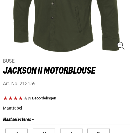
BÜSE
JACKSON II MOTORBLOUSE
Art. No.
213159
|
3 Beoordelingen
Maattabel
Maat selecteren
-