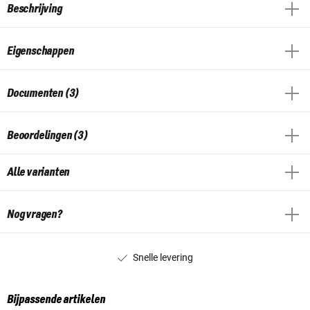
Beschrijving
Eigenschappen
Documenten (3)
Beoordelingen (3)
Alle varianten
Nog vragen?
Snelle levering
Bijpassende artikelen