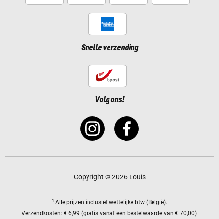
Snelle verzending
Volg ons!
Copyright © 2026 Louis
1
Alle prijzen
inclusief wettelijke btw
(België).
Verzendkosten:
€ 6,99 (gratis vanaf een bestelwaarde van € 70,00).