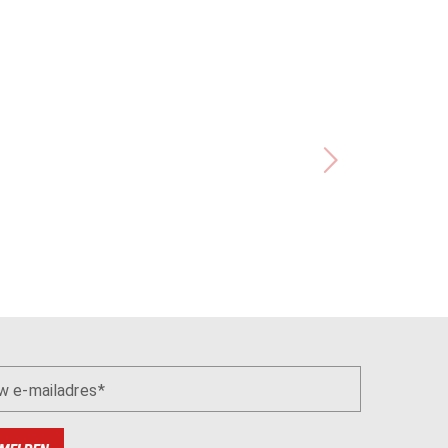
w e-mailadres