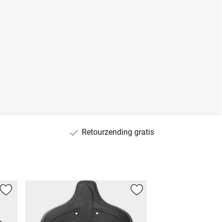
Retourzending gratis