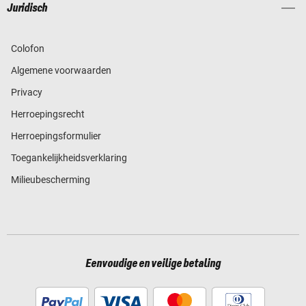
Juridisch
Colofon
Algemene voorwaarden
Privacy
Herroepingsrecht
Herroepingsformulier
Toegankelijkheidsverklaring
Milieubescherming
Eenvoudige en veilige betaling