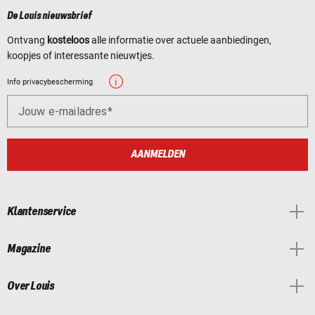
De Louis nieuwsbrief
Ontvang
kosteloos
alle informatie over actuele aanbiedingen,
koopjes of interessante nieuwtjes.
Info privacybescherming
Jouw e-mailadres
AANMELDEN
Klantenservice
Magazine
Over Louis