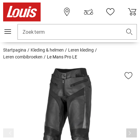
Zoekterm
Startpagina
Kleding & helmen
Leren kleding
Leren combibroeken
Le Mans Pro LE