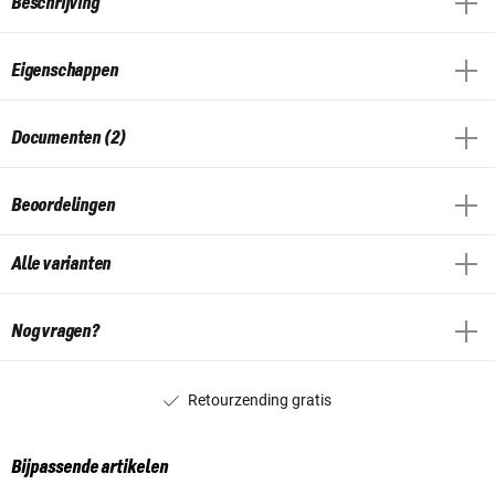
Beschrijving
Eigenschappen
Documenten (2)
Beoordelingen
Alle varianten
Nog vragen?
Retourzending gratis
Bijpassende artikelen