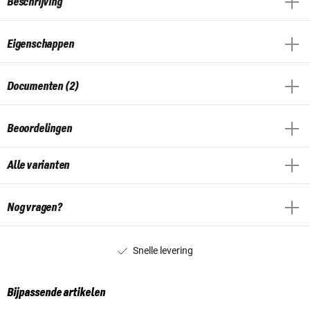
Beschrijving
Eigenschappen
Documenten (2)
Beoordelingen
Alle varianten
Nog vragen?
Snelle levering
Bijpassende artikelen