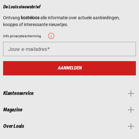
De Louis nieuwsbrief
Ontvang
kosteloos
alle informatie over actuele aanbiedingen,
koopjes of interessante nieuwtjes.
Info privacybescherming
Jouw e-mailadres
AANMELDEN
Klantenservice
Magazine
Over Louis