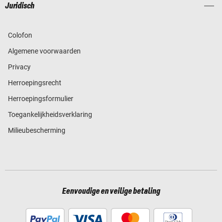
Juridisch
Colofon
Algemene voorwaarden
Privacy
Herroepingsrecht
Herroepingsformulier
Toegankelijkheidsverklaring
Milieubescherming
Eenvoudige en veilige betaling