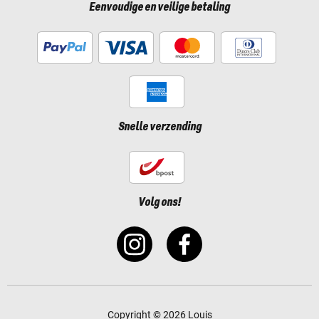
Eenvoudige en veilige betaling
Snelle verzending
Volg ons!
Copyright © 2026 Louis