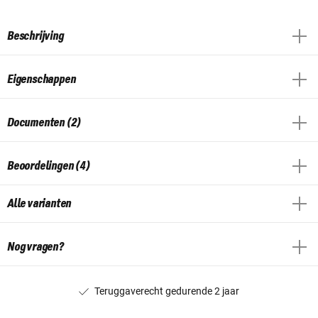
Beschrijving
Eigenschappen
Documenten (2)
Beoordelingen (4)
Alle varianten
Nog vragen?
Teruggaverecht gedurende 2 jaar