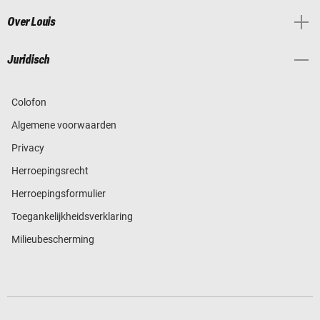
Over Louis
Juridisch
Colofon
Algemene voorwaarden
Privacy
Herroepingsrecht
Herroepingsformulier
Toegankelijkheidsverklaring
Milieubescherming