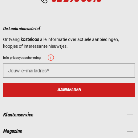
De Louis nieuwsbrief
Ontvang
kosteloos
alle informatie over actuele aanbiedingen,
koopjes of interessante nieuwtjes.
Info privacybescherming
Jouw e-mailadres
AANMELDEN
Klantenservice
Magazine