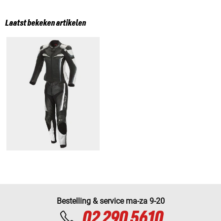
Laatst bekeken artikelen
Bestelling & service ma-za 9-20
02 290 5610