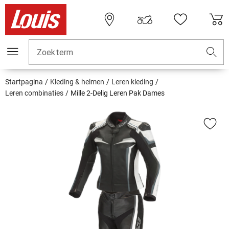
Zoekterm
Startpagina
Kleding & helmen
Leren kleding
Leren combinaties
Mille 2-Delig Leren Pak Dames