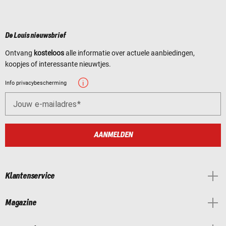
De Louis nieuwsbrief
Ontvang
kosteloos
alle informatie over actuele aanbiedingen,
koopjes of interessante nieuwtjes.
Info privacybescherming
Jouw e-mailadres
AANMELDEN
Klantenservice
Magazine