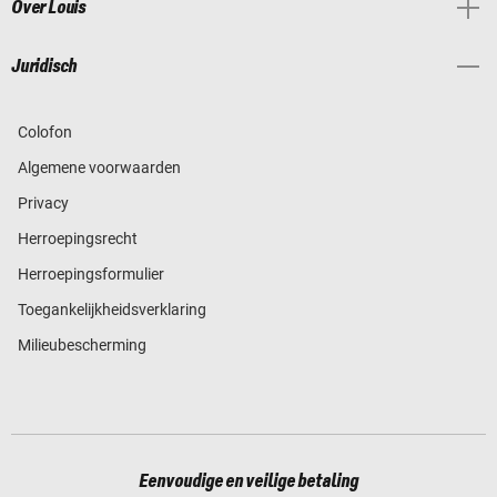
Over Louis
Juridisch
Colofon
Algemene voorwaarden
Privacy
Herroepingsrecht
Herroepingsformulier
Toegankelijkheidsverklaring
Milieubescherming
Eenvoudige en veilige betaling