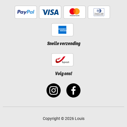
Snelle verzending
Volg ons!
Copyright © 2026 Louis