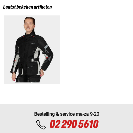
Laatst bekeken artikelen
Bestelling & service ma-za 9-20
02 290 5610