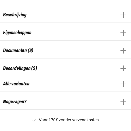
Beschrijving
Eigenschappen
Documenten (3)
Beoordelingen (5)
Alle varianten
Nog vragen?
Vanaf 70€ zonder verzendkosten