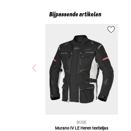
Bijpassende artikelen
BÜSE
Murano IV LE
Heren textieljas