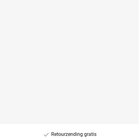
Retourzending gratis