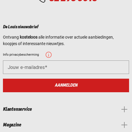
De Louis nieuwsbrief
Ontvang
kosteloos
alle informatie over actuele aanbiedingen,
koopjes of interessante nieuwtjes.
Info privacybescherming
Jouw e-mailadres
AANMELDEN
Klantenservice
Magazine