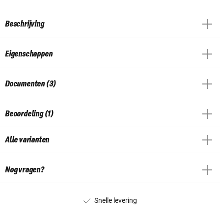
Beschrijving
Eigenschappen
Documenten (3)
Beoordeling (1)
Alle varianten
Nog vragen?
Snelle levering