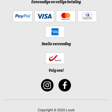
Eenvoudige en veilige betaling
Snelle verzending
Volg ons!
Copyright © 2026 Louis