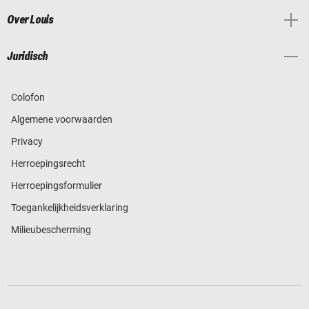
Over Louis
Juridisch
Colofon
Algemene voorwaarden
Privacy
Herroepingsrecht
Herroepingsformulier
Toegankelijkheidsverklaring
Milieubescherming