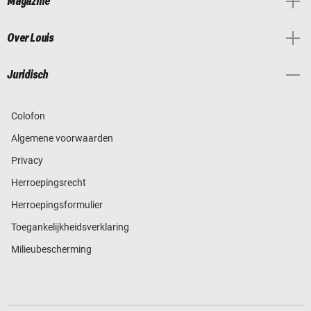
Magazine
Over Louis
Juridisch
Colofon
Algemene voorwaarden
Privacy
Herroepingsrecht
Herroepingsformulier
Toegankelijkheidsverklaring
Milieubescherming