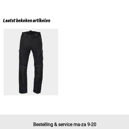
Laatst bekeken artikelen
Bestelling & service ma-za 9-20