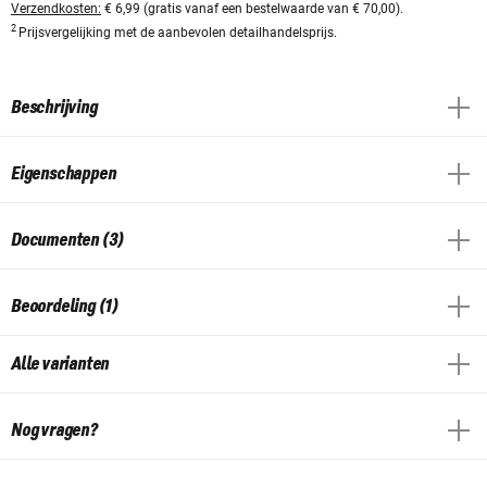
Verzendkosten:
€ 6,99 (gratis vanaf een bestelwaarde van € 70,00).
2
Prijsvergelijking met de aanbevolen detailhandelsprijs.
Beschrijving
Eigenschappen
Documenten (3)
Beoordeling (1)
Alle varianten
Nog vragen?