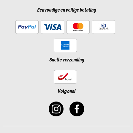
Eenvoudige en veilige betaling
Snelle verzending
Volg ons!