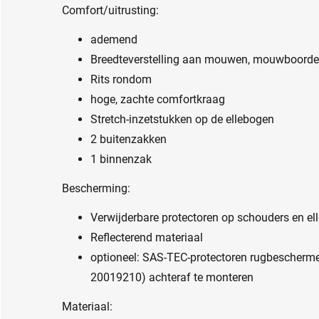
Comfort/uitrusting:
ademend
Breedteverstelling aan mouwen, mouwboorde
Rits rondom
hoge, zachte comfortkraag
Stretch-inzetstukken op de ellebogen
2 buitenzakken
1 binnenzak
Bescherming:
Verwijderbare protectoren op schouders en el
Reflecterend materiaal
optioneel: SAS-TEC-protectoren rugbescherme
20019210) achteraf te monteren
Materiaal: