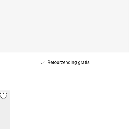
Retourzending gratis