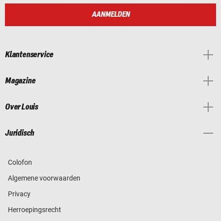
AANMELDEN
Klantenservice
Magazine
Over Louis
Juridisch
Colofon
Algemene voorwaarden
Privacy
Herroepingsrecht