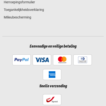
Herroepingsformulier
Toegankelijkheidsverklaring
Milieubescherming
Eenvoudige en veilige betaling
Snelle verzending