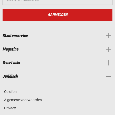
AANMELDEN
Klantenservice
Magazine
Over Louis
Juridisch
Colofon
Algemene voorwaarden
Privacy