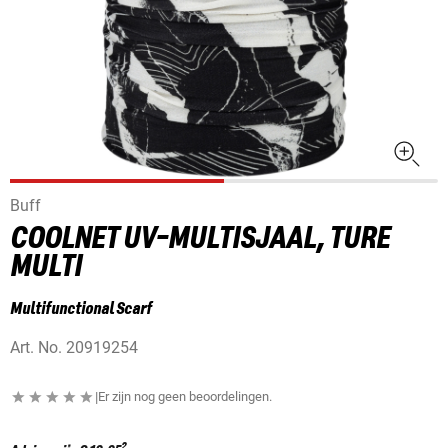
Buff
COOLNET UV-MULTISJAAL, TURE
MULTI
Multifunctional Scarf
Art. No.
20919254
|
Er zijn nog geen beoordelingen.
2