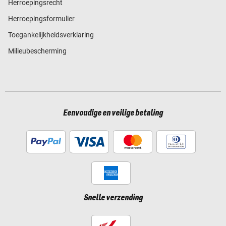
Herroepingsrecht
Herroepingsformulier
Toegankelijkheidsverklaring
Milieubescherming
Eenvoudige en veilige betaling
Snelle verzending