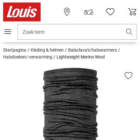
Zoekterm
Startpagina
Kleding & helmen
Balaclava's/halswarmers
Halsdoeken/-verwarming
Lightweight Merino Wool