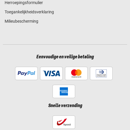
Herroepingsformulier
Toegankelijkheidsverklaring
Milieubescherming
Eenvoudige en veilige betaling
Snelle verzending