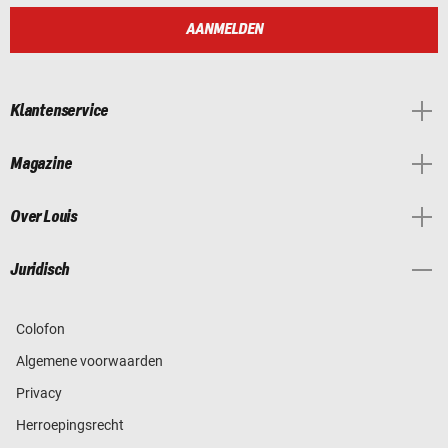
AANMELDEN
Klantenservice
Magazine
Over Louis
Juridisch
Colofon
Algemene voorwaarden
Privacy
Herroepingsrecht