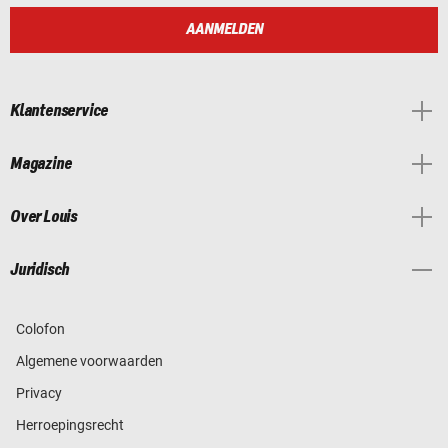
AANMELDEN
Klantenservice
Magazine
Over Louis
Juridisch
Colofon
Algemene voorwaarden
Privacy
Herroepingsrecht